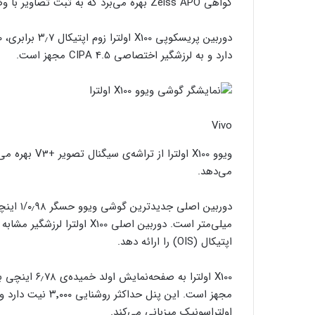
گواهی Zeiss APO بهره می‌برد که به ثبت تصاویر با وضوح بهتر و کنتراست بیشتر کمک می‌کند.
دارد و به لرزشگیر اختصاصی CIPA 4.5 مجهز است.
Vivo
می‌دهد.
اپتیکال (OIS) را ارائه دهد.
اولتراسونیک میزبانی می‌کند.