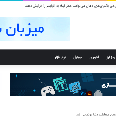
 باکتری‌های دهان می‌توانند خطر ابتلا به آلزایمر را افزایش دهند
رمز ارز
فناوری
موبایل
نرم افزار