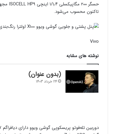
حسگر ۲۰۰
تاکنون محسوب می‌شود.
Vivo
نوشته های مشابه
(بدون عنوان)
24 خرداد 1403