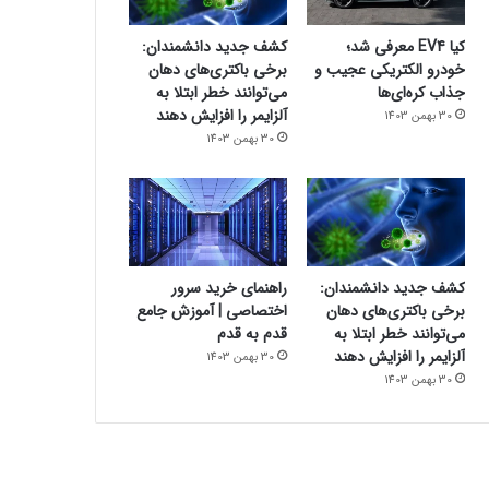
کیا EV4 معرفی شد؛
کشف جدید دانشمندان:
خودرو الکتریکی عجیب و
برخی باکتری‌های دهان
جذاب کره‌ای‌ها
می‌توانند خطر ابتلا به
آلزایمر را افزایش دهند
30 بهمن 1403
30 بهمن 1403
کشف جدید دانشمندان:
راهنمای خرید سرور
برخی باکتری‌های دهان
اختصاصی | آموزش جامع
می‌توانند خطر ابتلا به
قدم به قدم
آلزایمر را افزایش دهند
30 بهمن 1403
30 بهمن 1403