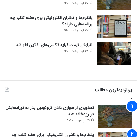
27 اردیبهشت 1401
پلتفرم‌ها و ناشران الکترونیکی برای هفته کتاب چه
برنامه‌هایی دارند؟
27 اردیبهشت 1401
افزایش قیمت کرایه تاکسی‌های آنلاین لغو شد
28 اردیبهشت 1401
پربازدیدترین مطالب
تصاویری از سواری دادن کروکودیل پدر به نوزادهایش
در رودخانه هند
27 اردیبهشت 1401
پلتفرم‌ها و ناشران الکترونیکی برای هفته کتاب چه