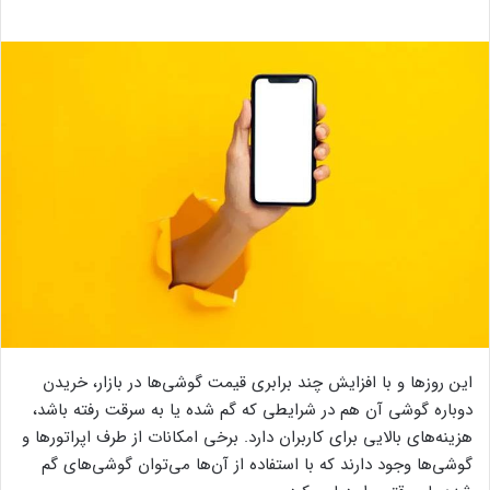
این روزها و با افزایش چند برابری قیمت گوشی‌ها در بازار، خریدن
دوباره گوشی آن هم در شرایطی که گم شده یا به سرقت رفته باشد،
هزینه‌های بالایی برای کاربران دارد. برخی امکانات از طرف اپراتورها و
گوشی‌ها وجود دارند که با استفاده از آن‌ها می‌توان گوشی‌های گم