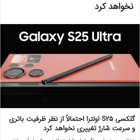
نخواهد کرد
گلکسی S25 اولترا احتمالاً از نظر ظرفیت باتری
و سرعت شارژ تغییری نخواهد کرد