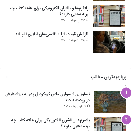
پلتفرم‌ها و ناشران الکترونیکی برای هفته کتاب چه
برنامه‌هایی دارند؟
27 اردیبهشت 1401
افزایش قیمت کرایه تاکسی‌های آنلاین لغو شد
28 اردیبهشت 1401
پربازدیدترین مطالب
تصاویری از سواری دادن کروکودیل پدر به نوزادهایش
در رودخانه هند
27 اردیبهشت 1401
پلتفرم‌ها و ناشران الکترونیکی برای هفته کتاب چه
برنامه‌هایی دارند؟