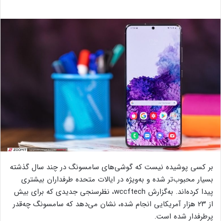
بر کسی پوشیده نیست که گوشی‌های سامسونگ در چند سال گذشته
بسیار محبوب‌تر شده‌ و به‌ویژه در ایالات متحده طرفداران بیشتری
پیدا کرده‌اند. به‌گزارش wccftech، نظرسنجی جدیدی که برای بیش
از ۲۳ هزار آمریکایی انجام شده، نشان می‌دهد که سامسونگ چه‌قدر
پرطرفدار شده است.