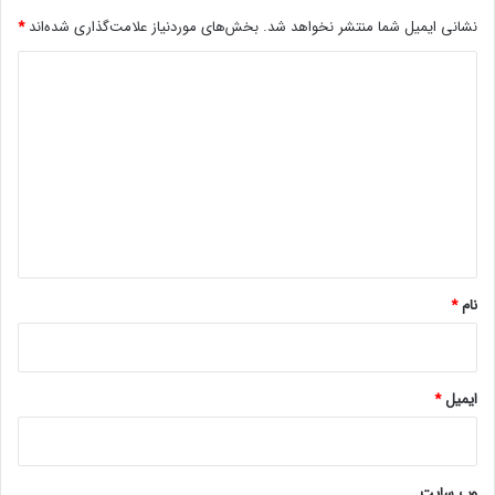
نشانی ایمیل شما منتشر نخواهد شد.
بخش‌های موردنیاز علامت‌گذاری شده‌اند
*
د
ی
د
گ
ا
ه
*
نام
*
ایمیل
*
وب‌ سایت