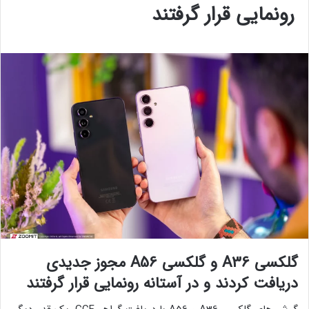
رونمایی قرار گرفتند
گلکسی A36 و گلکسی A56 مجوز جدیدی
دریافت کردند و در آستانه رونمایی قرار گرفتند