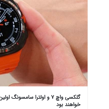
خواهند بود