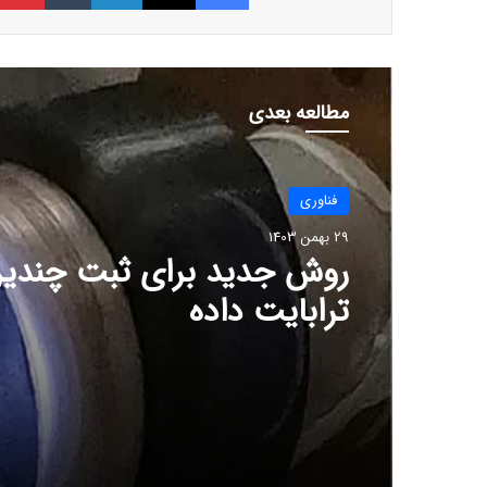
مطالعه بعدی
فناوری
29 بهمن 1403
روش جدید برای ثبت چندی
ترابایت‌ داده