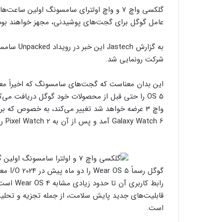
عامل گوگل برای گجت‌های پوشیدنی، مجهز خواهند بود
به گزارش h
شرکت رونمایی شد.
OS 5 را حتی قبل از محصولات خود گوگل دریافت می‌
Galaxy Watch 6 آمد و پس از آن به Pixel Watch 2 رسید.
گوگل ر
قابلیت‌های جدید پایش سلامت، از جمله تجزیه و تحلیل 
است.