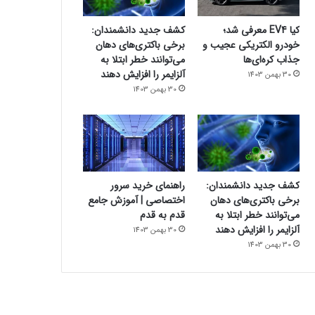
کیا EV4 معرفی شد؛
کشف جدید دانشمندان:
خودرو الکتریکی عجیب و
برخی باکتری‌های دهان
جذاب کره‌ای‌ها
می‌توانند خطر ابتلا به
آلزایمر را افزایش دهند
30 بهمن 1403
30 بهمن 1403
کشف جدید دانشمندان:
راهنمای خرید سرور
برخی باکتری‌های دهان
اختصاصی | آموزش جامع
می‌توانند خطر ابتلا به
قدم به قدم
آلزایمر را افزایش دهند
30 بهمن 1403
30 بهمن 1403