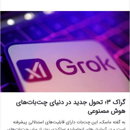
گراک ۳؛ تحول جدید در دنیای چت‌بات‌های
هوش مصنوعی
به گفته ماسک، این چت‌بات دارای قابلیت‌های استدلالی پیشرفته
است و در آزمایش‌های انجام‌شده عملکردی بهتر از سایر چت‌بات‌های