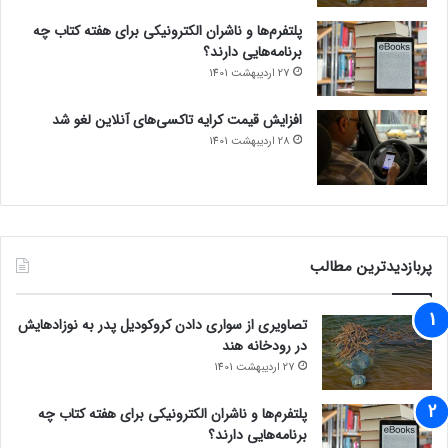
پلتفرم‌ها و ناشران الکترونیکی برای هفته کتاب چه
برنامه‌هایی دارند؟
27 اردیبهشت 1401
افزایش قیمت کرایه تاکسی‌های آنلاین لغو شد
28 اردیبهشت 1401
پربازدیدترین مطالب
تصاویری از سواری دادن کروکودیل پدر به نوزادهایش
در رودخانه هند
27 اردیبهشت 1401
پلتفرم‌ها و ناشران الکترونیکی برای هفته کتاب چه
برنامه‌هایی دارند؟