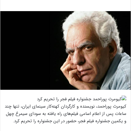
کیومرث پوراحمد، نویسنده و کارگردان کهنه‌کار سینمای ایران، تنها چند
ساعات پس از اعلام اسامی فیلم‌های راه یافته به سودای سیمرغ چهل
و یکمین جشنواره فیلم فجر، حضور در این جشنواره را تحریم کرد.