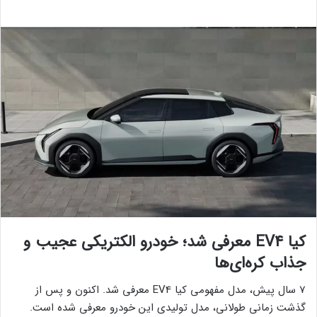
کیا EV4 معرفی شد؛ خودرو الکتریکی عجیب و
جذاب کره‌ای‌ها
7 سال پیش، مدل مفهومی کیا EV4 معرفی شد. اکنون و پس از
گذشت زمانی طولانی، مدل تولیدی این خودرو معرفی شده است.