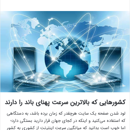
کشورهایی که بالاترین سرعت پهنای باند را دارند
لود شدن صفحه یک سایت هرچقدر که زمان برده باشد، به دستگاهی
که استفاده می‌کنید و اینکه در کجای جهان قرار دارید بستگی دارد؛
اما خوب است بدانید که میانگین سرعت اینترنت از کشوری به کشور