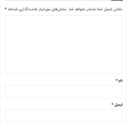
نشانی ایمیل شما منتشر نخواهد شد.
بخش‌های موردنیاز علامت‌گذاری شده‌اند
*
د
ی
د
گ
ا
ه
*
نام
*
ایمیل
*