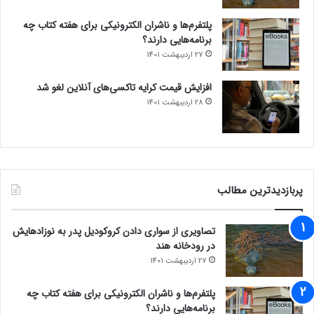
پلتفرم‌ها و ناشران الکترونیکی برای هفته کتاب چه
برنامه‌هایی دارند؟
27 اردیبهشت 1401
افزایش قیمت کرایه تاکسی‌های آنلاین لغو شد
28 اردیبهشت 1401
پربازدیدترین مطالب
تصاویری از سواری دادن کروکودیل پدر به نوزادهایش
در رودخانه هند
27 اردیبهشت 1401
پلتفرم‌ها و ناشران الکترونیکی برای هفته کتاب چه
برنامه‌هایی دارند؟