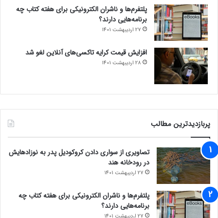
پلتفرم‌ها و ناشران الکترونیکی برای هفته کتاب چه
برنامه‌هایی دارند؟
27 اردیبهشت 1401
افزایش قیمت کرایه تاکسی‌های آنلاین لغو شد
28 اردیبهشت 1401
پربازدیدترین مطالب
تصاویری از سواری دادن کروکودیل پدر به نوزادهایش
در رودخانه هند
27 اردیبهشت 1401
پلتفرم‌ها و ناشران الکترونیکی برای هفته کتاب چه
برنامه‌هایی دارند؟
27 اردیبهشت 1401