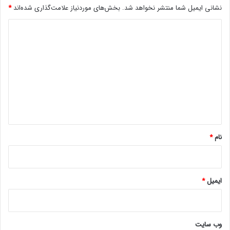
نشانی ایمیل شما منتشر نخواهد شد.
بخش‌های موردنیاز علامت‌گذاری شده‌اند
*
ن
د
د
!
ی
د
گ
ا
ه
*
نام
*
ایمیل
*
وب‌ سایت