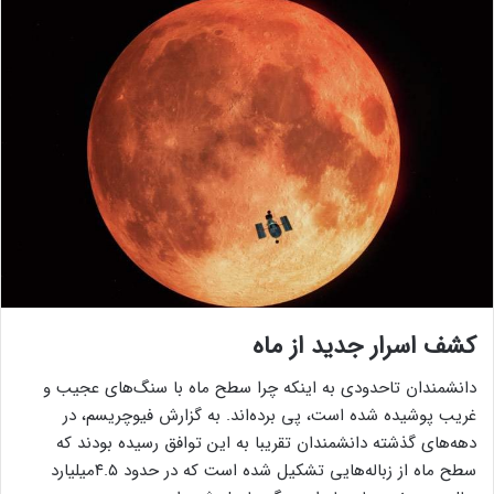
کشف اسرار جدید از ماه
دانشمندان تاحدودی به اینکه چرا سطح ‌ماه با سنگ‌های عجیب و
غریب پوشیده شده است، پی برده‌اند. به گزارش فیوچریسم، در
دهه‌های گذشته دانشمندان تقریبا به این توافق رسیده بودند که
سطح ‌ماه از زباله‌هایی تشکیل شده است که در حدود ۴.۵میلیارد