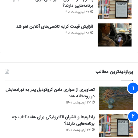
برنامه‌هایی دارند؟
27 اردیبهشت 1401
افزایش قیمت کرایه تاکسی‌های آنلاین لغو شد
28 اردیبهشت 1401
پربازدیدترین مطالب
تصاویری از سواری دادن کروکودیل پدر به نوزادهایش
در رودخانه هند
27 اردیبهشت 1401
پلتفرم‌ها و ناشران الکترونیکی برای هفته کتاب چه
برنامه‌هایی دارند؟
27 اردیبهشت 1401