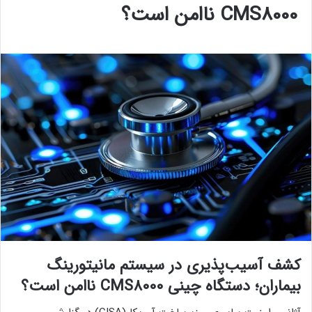
CMS8000 ناامن است؟
کشف آسیب‌پذیری در سیستم مانیتورینگ
بیماران؛ دستگاه چینی CMS8000 ناامن است؟