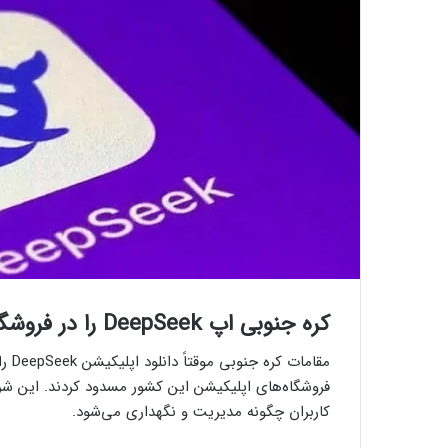
کره جنوبی اپ DeepSeek را در فروشگاه‌های اپلیکیشن این کشور مسدود کرد
مقام
فروشگاه‌های اپلیکیشن این کشور مسدود کردند. این ش
کاربران چگونه مدیریت و نگهداری می‌شود.