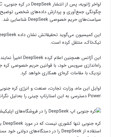
چگونگی جمع‌آوری و پردازش داده‌های شخصی توضیح د
سیاست‌های حریم خصوصی DeepSeek شناسایی شد.
تیک‌تاک، منتقل کرده است.
این آژانس همچنین ا
راه‌اندازی سرویس خود، با قوانین حریم خصوصی کره جن
نزدیک با مقامات کره‌ای همکاری خواهد کرد.
Power دسترسی به این استارتاپ چینی را به‌دلیل نگرانی‌های امنیتی در دستگاه‌های خود ممنوع کردند.
کره