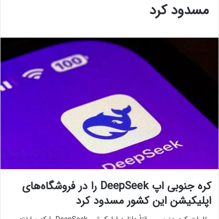
مسدود کرد
کره جنوبی اپ DeepSeek را در فروشگاه‌های
اپلیکیشن این کشور مسدود کرد