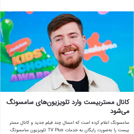
کانال مستربیست وارد تلویزیون‌های سامسونگ
می‌شود
سامسونگ اعلام کرده است که امسال چند فیلم جدید و کانال مستر
بیست را به‌صورت رایگان به خدمات TV Plus تلویزیون سامسونگ