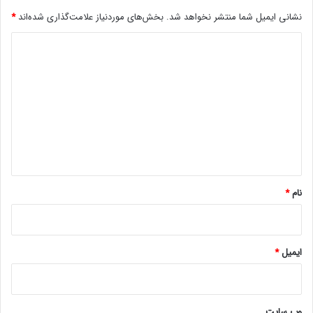
م
نشانی ایمیل شما منتشر نخواهد شد.
بخش‌های موردنیاز علامت‌گذاری شده‌اند
*
ن
د
د
ی
د
گ
ا
ه
*
نام
*
ایمیل
*
وب‌ سایت