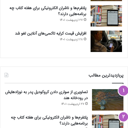
پلتفرم‌ها و ناشران الکترونیکی برای هفته کتاب چه
برنامه‌هایی دارند؟
27 اردیبهشت 1401
افزایش قیمت کرایه تاکسی‌های آنلاین لغو شد
28 اردیبهشت 1401
پربازدیدترین مطالب
تصاویری از سواری دادن کروکودیل پدر به نوزادهایش
در رودخانه هند
27 اردیبهشت 1401
پلتفرم‌ها و ناشران الکترونیکی برای هفته کتاب چه
برنامه‌هایی دارند؟