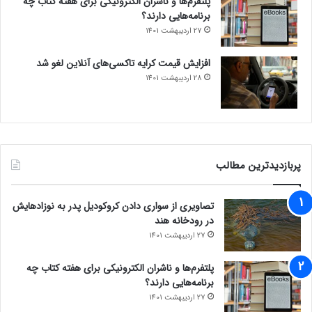
پلتفرم‌ها و ناشران الکترونیکی برای هفته کتاب چه
برنامه‌هایی دارند؟
27 اردیبهشت 1401
افزایش قیمت کرایه تاکسی‌های آنلاین لغو شد
28 اردیبهشت 1401
پربازدیدترین مطالب
تصاویری از سواری دادن کروکودیل پدر به نوزادهایش
در رودخانه هند
27 اردیبهشت 1401
پلتفرم‌ها و ناشران الکترونیکی برای هفته کتاب چه
برنامه‌هایی دارند؟
27 اردیبهشت 1401