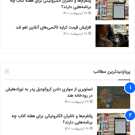
پلتفرم‌ها و ناشران الکترونیکی برای هفته کتاب چه
برنامه‌هایی دارند؟
27 اردیبهشت 1401
افزایش قیمت کرایه تاکسی‌های آنلاین لغو شد
28 اردیبهشت 1401
پربازدیدترین مطالب
تصاویری از سواری دادن کروکودیل پدر به نوزادهایش
در رودخانه هند
27 اردیبهشت 1401
پلتفرم‌ها و ناشران الکترونیکی برای هفته کتاب چه
برنامه‌هایی دارند؟
27 اردیبهشت 1401