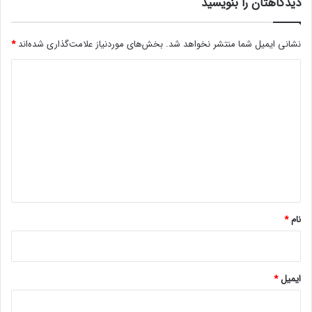
دیدگاهتان را بنویسید
نشانی ایمیل شما منتشر نخواهد شد.
بخش‌های موردنیاز علامت‌گذاری شده‌اند
*
د
ی
د
گ
ا
ه
*
نام
*
ایمیل
*