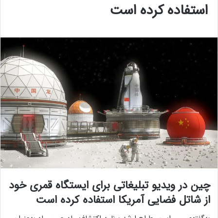
استفاده کرده است
چین در ویدیو تبلیغاتی برای ایستگاه قمری خود
از شاتل فضایی آمریکا استفاده کرده است