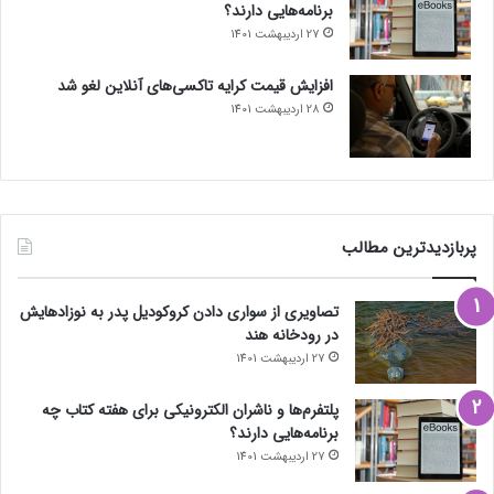
برنامه‌هایی دارند؟
27 اردیبهشت 1401
افزایش قیمت کرایه تاکسی‌های آنلاین لغو شد
28 اردیبهشت 1401
پربازدیدترین مطالب
تصاویری از سواری دادن کروکودیل پدر به نوزادهایش
در رودخانه هند
27 اردیبهشت 1401
پلتفرم‌ها و ناشران الکترونیکی برای هفته کتاب چه
برنامه‌هایی دارند؟
27 اردیبهشت 1401