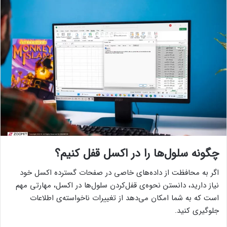
چگونه سلول‌ها را در اکسل قفل کنیم؟
اگر به محافظت از داده‌های خاصی در صفحات گسترده اکسل خود
نیاز دارید، دانستن نحوه‌ی قفل‌کردن سلول‌ها در اکسل، مهارتی مهم
است که به شما امکان می‌دهد از تغییرات ناخواسته‌ی اطلاعات
جلوگیری کنید.