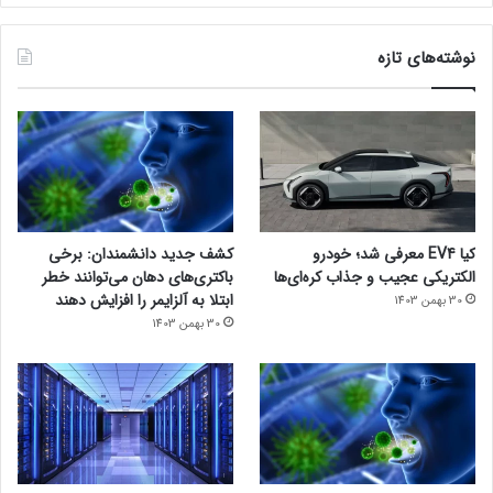
نوشته‌های تازه
کیا EV4 معرفی شد؛ خودرو
کشف جدید دانشمندان: برخی
الکتریکی عجیب و جذاب کره‌ای‌ها
باکتری‌های دهان می‌توانند خطر
ابتلا به آلزایمر را افزایش دهند
30 بهمن 1403
30 بهمن 1403