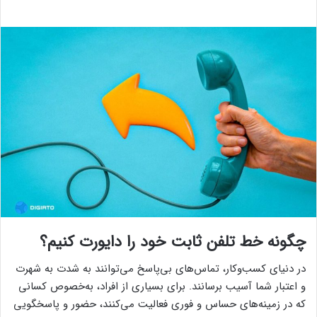
چگونه خط تلفن ثابت خود را دایورت کنیم؟
در دنیای کسب‌وکار، تماس‌های بی‌پاسخ می‌توانند به شدت به شهرت
و اعتبار شما آسیب برسانند. برای بسیاری از افراد، به‌خصوص کسانی
که در زمینه‌های حساس و فوری فعالیت می‌کنند، حضور و پاسخگویی