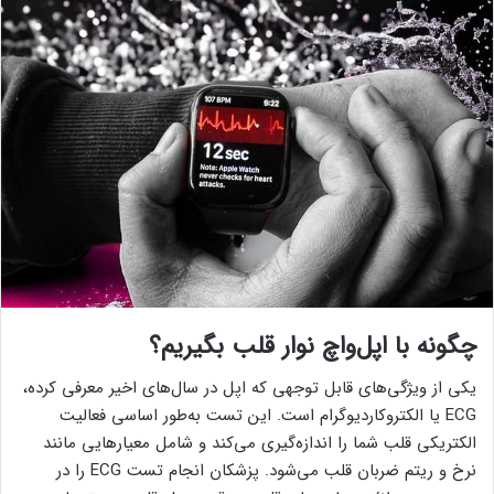
چگونه با اپل‌واچ نوار قلب بگیریم؟
یکی از ویژگی‌های قابل توجهی که اپل در سال‌های اخیر معرفی کرده،
ECG یا الکتروکاردیوگرام است. این تست به‌طور اساسی فعالیت
الکتریکی قلب شما را اندازه‌گیری می‌کند و شامل معیارهایی مانند
نرخ و ریتم ضربان قلب می‌شود. پزشکان انجام تست ECG را در