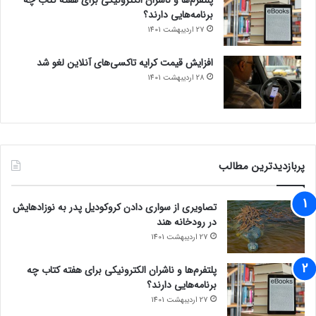
برنامه‌هایی دارند؟
27 اردیبهشت 1401
افزایش قیمت کرایه تاکسی‌های آنلاین لغو شد
28 اردیبهشت 1401
پربازدیدترین مطالب
تصاویری از سواری دادن کروکودیل پدر به نوزادهایش
در رودخانه هند
27 اردیبهشت 1401
پلتفرم‌ها و ناشران الکترونیکی برای هفته کتاب چه
برنامه‌هایی دارند؟
27 اردیبهشت 1401