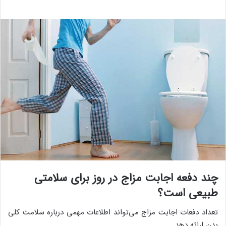
چند دفعه اجابت مزاج در روز برای سلامتی
طبیعی است؟
تعداد دفعات اجابت مزاج می‌تواند اطلاعات مهمی درباره سلامت کلی
بدن ارائه دهد.