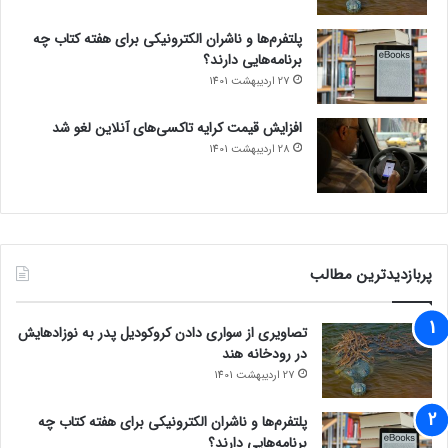
پلتفرم‌ها و ناشران الکترونیکی برای هفته کتاب چه
برنامه‌هایی دارند؟
27 اردیبهشت 1401
افزایش قیمت کرایه تاکسی‌های آنلاین لغو شد
28 اردیبهشت 1401
پربازدیدترین مطالب
تصاویری از سواری دادن کروکودیل پدر به نوزادهایش
در رودخانه هند
27 اردیبهشت 1401
پلتفرم‌ها و ناشران الکترونیکی برای هفته کتاب چه
برنامه‌هایی دارند؟