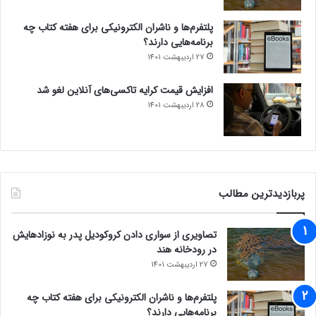
پلتفرم‌ها و ناشران الکترونیکی برای هفته کتاب چه
برنامه‌هایی دارند؟
27 اردیبهشت 1401
افزایش قیمت کرایه تاکسی‌های آنلاین لغو شد
28 اردیبهشت 1401
پربازدیدترین مطالب
تصاویری از سواری دادن کروکودیل پدر به نوزادهایش
در رودخانه هند
27 اردیبهشت 1401
پلتفرم‌ها و ناشران الکترونیکی برای هفته کتاب چه
برنامه‌هایی دارند؟