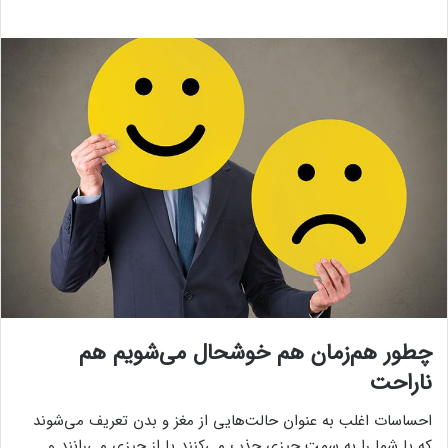
چطور هم‌زمان هم خوشحال می‌شویم هم
ناراحت
احساسات اغلب به عنوان حالت‌هایی از مغز و بدن تعریف می‌شوند
که یا شما را به سمت چیزی جذب می‌کنند یا از چیزی می‌رانند و