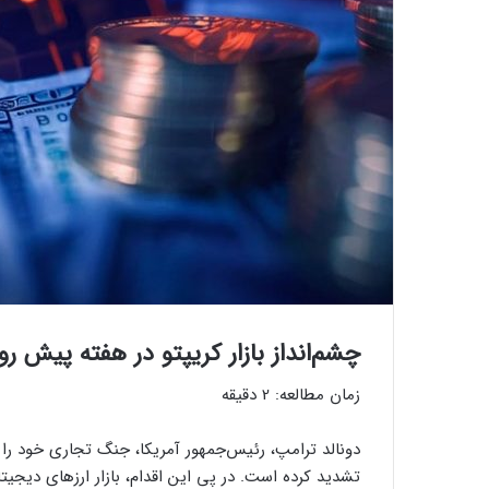
چشم‌انداز بازار کریپتو در هفته پیش رو
زمان مطالعه:
2
دقیقه
دونالد ترامپ، رئیس‌جمهور آمریکا، جنگ تجاری خود را ب
تشدید کرده است. در پی این اقدام، بازار ارزهای دیجیتال به پای