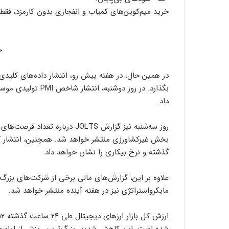
خرید میم‌کوین‌های کمیاب و انفجاری بدون کارمزد، فقط 
خ
در همین حال، در هفته پیش رو، انتشار داده‌های کلیدی مر
داد.
روز سه‌شنبه نیز گزارش JOLTS در
بخش غیرکشاورزی منتشر خواهد شد. همچنین، انتشار گز
گذشته و نرخ بیکاری را نشان خواهد داد.
مایکرواستراتژی نیز در هفته آینده منتشر خواهد شد.