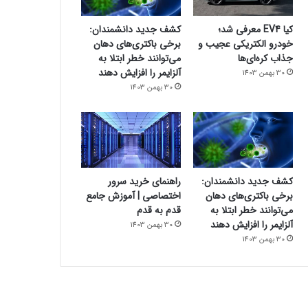
کیا EV4 معرفی شد؛
کشف جدید دانشمندان:
خودرو الکتریکی عجیب و
برخی باکتری‌های دهان
جذاب کره‌ای‌ها
می‌توانند خطر ابتلا به
آلزایمر را افزایش دهند
30 بهمن 1403
30 بهمن 1403
کشف جدید دانشمندان:
راهنمای خرید سرور
برخی باکتری‌های دهان
اختصاصی | آموزش جامع
می‌توانند خطر ابتلا به
قدم به قدم
آلزایمر را افزایش دهند
30 بهمن 1403
30 بهمن 1403