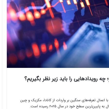
؛ چه رویدادهایی را باید زیر نظر بگیریم؟
ا اعمال تعرفه‌های سنگین بر واردات از کانادا، مکزیک و چین
ین‌ترین سطح خود در سال ۲۰۲۵ رسیده است.