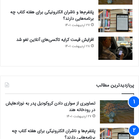
پلتفرم‌ها و ناشران الکترونیکی برای هفته کتاب چه
برنامه‌هایی دارند؟
27 اردیبهشت 1401
افزایش قیمت کرایه تاکسی‌های آنلاین لغو شد
28 اردیبهشت 1401
پربازدیدترین مطالب
تصاویری از سواری دادن کروکودیل پدر به نوزادهایش
در رودخانه هند
27 اردیبهشت 1401
پلتفرم‌ها و ناشران الکترونیکی برای هفته کتاب چه
برنامه‌هایی دارند؟