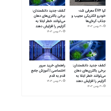
کیا EV4 معرفی شد؛
کشف جدید دانشمندان:
خودرو الکتریکی عجیب و
برخی باکتری‌های دهان
جذاب کره‌ای‌ها
می‌توانند خطر ابتلا به
آلزایمر را افزایش دهند
30 بهمن 1403
30 بهمن 1403
کشف جدید دانشمندان:
راهنمای خرید سرور
برخی باکتری‌های دهان
اختصاصی | آموزش جامع
می‌توانند خطر ابتلا به
قدم به قدم
آلزایمر را افزایش دهند
30 بهمن 1403
30 بهمن 1403