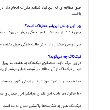
باختند.
چرا این چالش این‌قدر خطرناک است؟
چون فرد در این چالش تا مرز خفگی پیش می‌رود . ممک
سی‌دی‌سی هشدار داد: «اگر حالت خفگی طول بکشد، م
تیک‌تاک چه می‌گوید؟
در پی مرگ نایلا، سخنگوی تیک‌تاک به هفته‌نامه پیپل گ
غیر از تیک‌تاک از آن مطلع می‌شوند، خیلی بیشتر از پل
«ما همچنان به تعهد خود در قبال ایمنی کاربران حساسی
«با خانواده‌ها بابت این فقدان‌‌ غم‌انگیز ابراز همدردی ع
تیک‌تک هنوز به شکایت‌ها واکنشی نشان نداده است.