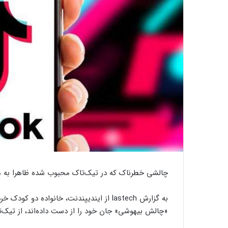
چالشی خطرناک که در تیک‌تاک محبوب شده ظاهرا به 
به گزارش lastech از ایندیپندنت، خانواده 
«چالش بیهوشی» جان خود را از دست داده‌اند، از تیک‌