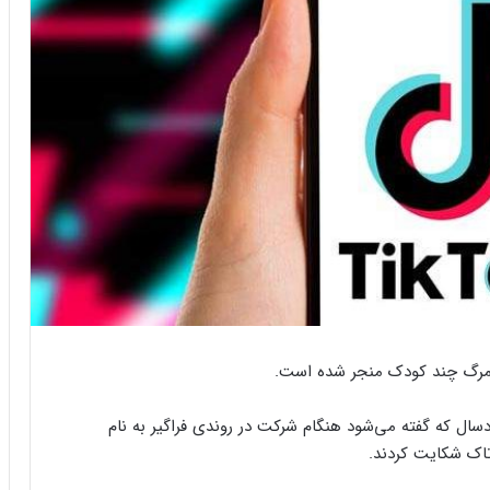
مرگ چند کودک منجر شده است.
دو کودک خردسال که گفته می‌شود هنگام شرکت در روندی فراگیر به نام
تاک شکایت کردند.