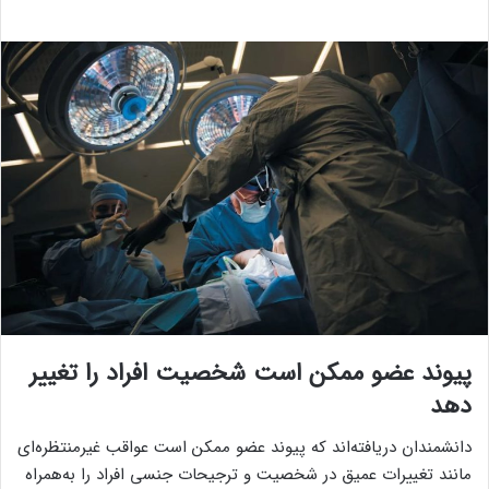
پیوند عضو ممکن است شخصیت افراد را تغییر
دهد
دانشمندان دریافته‌اند که پیوند عضو ممکن است عواقب غیرمنتظره‌ای
مانند تغییرات عمیق در شخصیت و ترجیحات جنسی افراد را به‌همراه