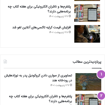
پلتفرم‌ها و ناشران الکترونیکی برای هفته کتاب چه
برنامه‌هایی دارند؟
27 اردیبهشت 1401
افزایش قیمت کرایه تاکسی‌های آنلاین لغو شد
28 اردیبهشت 1401
پربازدیدترین مطالب
تصاویری از سواری دادن کروکودیل پدر به نوزادهایش
در رودخانه هند
27 اردیبهشت 1401
پلتفرم‌ها و ناشران الکترونیکی برای هفته کتاب چه
برنامه‌هایی دارند؟