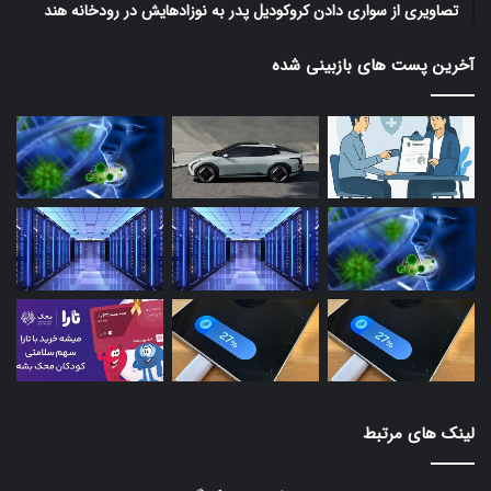
تصاویری از سواری دادن کروکودیل پدر به نوزادهایش در رودخانه هند
آخرین پست های بازبینی شده
لینک های مرتبط