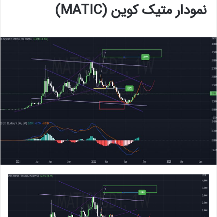
نمودار متیک‌ کوین (MATIC)