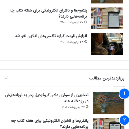
پلتفرم‌ها و ناشران الکترونیکی برای هفته کتاب چه
برنامه‌هایی دارند؟
27 اردیبهشت 1401
افزایش قیمت کرایه تاکسی‌های آنلاین لغو شد
28 اردیبهشت 1401
پربازدیدترین مطالب
تصاویری از سواری دادن کروکودیل پدر به نوزادهایش
در رودخانه هند
27 اردیبهشت 1401
پلتفرم‌ها و ناشران الکترونیکی برای هفته کتاب چه
برنامه‌هایی دارند؟