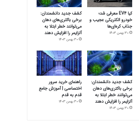
کیا EV4 معرفی شد؛
کشف جدید دانشمندان:
خودرو الکتریکی عجیب و
برخی باکتری‌های دهان
جذاب کره‌ای‌ها
می‌توانند خطر ابتلا به
آلزایمر را افزایش دهند
30 بهمن 1403
30 بهمن 1403
کشف جدید دانشمندان:
راهنمای خرید سرور
برخی باکتری‌های دهان
اختصاصی | آموزش جامع
می‌توانند خطر ابتلا به
قدم به قدم
آلزایمر را افزایش دهند
30 بهمن 1403
30 بهمن 1403