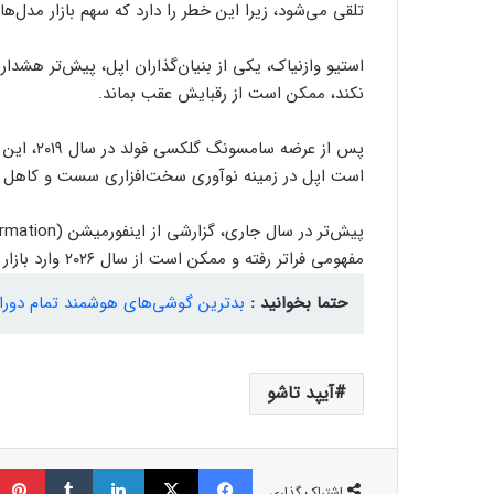
تلقی می‌شود، زیرا این خطر را دارد که سهم بازار مدل‌‌ها
استیو وازنیاک، یکی از بنیان‌گذاران اپل، پیش‌تر هشد
نکند، ممکن است از رقبایش عقب بماند.
پس از عرض
است اپل در زمینه نوآوری سخت‌افزاری سست و کاهل 
مفهومی فراتر رفته و ممکن است از سال ۲۰۲۶ وارد بازار شود.
حتما بخوانید :
بدترین گوشی‌های هوشمند تمام دوران
آیپد تاشو
فیسبوک
ایکس
لینکداین
تامبلر
اشتراک گذاری