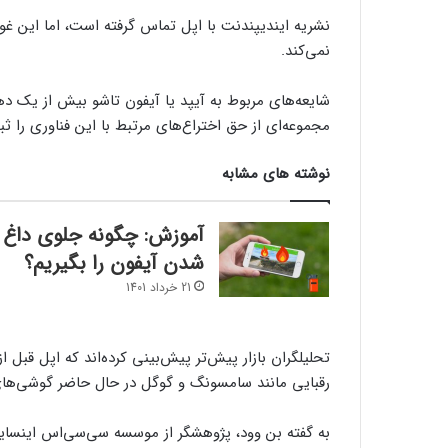
نشریه ایندیپندنت با اپل تماس گرفته است، اما این غو
نمی‌کند.
مجموعه‌ای از حق اختراع‌های مرتبط با این فناوری را ث
نوشته های مشابه
آموزش: چگونه جلوی داغ
شدن آیفون را بگیریم؟
21 خرداد 1401
تحلیلگران بازار پیش‌تر پیش‌بینی کرده‌اند که اپل قبل ا
رقبایی مانند سامسونگ و گوگل در حال حاضر گوشی‌های