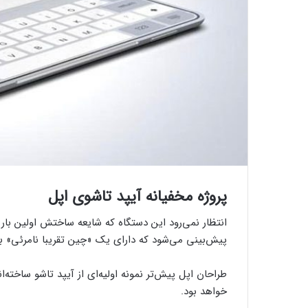
پروژه مخفیانه آیپد تاشوی اپل
پیش‌بینی می‌شود که دارای یک «چین تقریبا نامرئی» باشد
خواهد بود.