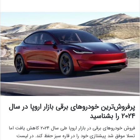
پرفروش‌ترین خودروهای برقی بازار اروپا در سال
2024 را بشناسید
فروش خودروهای برقی در بازار اروپا طی سال 2024 کاهش یافت اما
تسلا موفق شد پیشتازی خود را در قاره سبز حفظ کند. در لیست