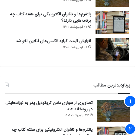
27 اردیبهشت 1401
پلتفرم‌ها و ناشران الکترونیکی برای هفته کتاب چه
برنامه‌هایی دارند؟
27 اردیبهشت 1401
افزایش قیمت کرایه تاکسی‌های آنلاین لغو شد
28 اردیبهشت 1401
پربازدیدترین مطالب
تصاویری از سواری دادن کروکودیل پدر به نوزادهایش
در رودخانه هند
27 اردیبهشت 1401
پلتفرم‌ها و ناشران الکترونیکی برای هفته کتاب چه