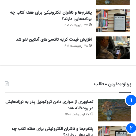
پلتفرم‌ها و ناشران الکترونیکی برای هفته کتاب چه
برنامه‌هایی دارند؟
27 اردیبهشت 1401
افزایش قیمت کرایه تاکسی‌های آنلاین لغو شد
28 اردیبهشت 1401
پربازدیدترین مطالب
تصاویری از سواری دادن کروکودیل پدر به نوزادهایش
در رودخانه هند
27 اردیبهشت 1401
پلتفرم‌ها و ناشران الکترونیکی برای هفته کتاب چه
برنامه‌هایی دارند؟