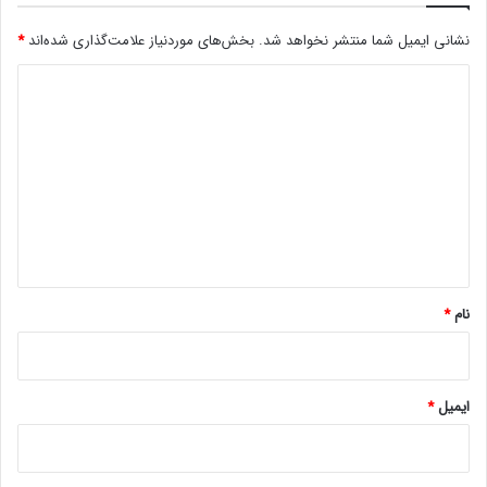
نشانی ایمیل شما منتشر نخواهد شد.
بخش‌های موردنیاز علامت‌گذاری شده‌اند
*
د
ی
د
گ
ا
ه
*
نام
*
ایمیل
*