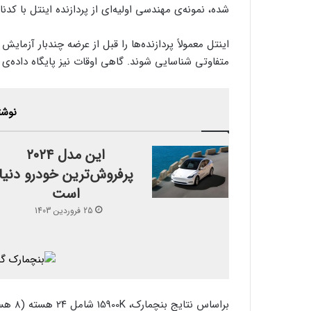
شده، نمونه‌ی مهندسی اولیه‌ای از پردازنده اینتل با ک
اینتل معمولاً پردازنده‌ها را قبل از عرضه‌ چندبار آزما
متفاوتی شناسایی شوند. گاهی اوقات نیز پایگاه داده‌ی گی
نوشت
این مدل ۲۰۲۴
پرفروش‌ترین خودرو دنیا
است
25 فروردین 1403