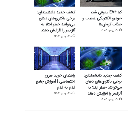
کیا EV4 معرفی شد؛
کشف جدید دانشمندان:
خودرو الکتریکی عجیب و
برخی باکتری‌های دهان
جذاب کره‌ای‌ها
می‌توانند خطر ابتلا به
آلزایمر را افزایش دهند
30 بهمن 1403
30 بهمن 1403
کشف جدید دانشمندان:
راهنمای خرید سرور
برخی باکتری‌های دهان
اختصاصی | آموزش جامع
می‌توانند خطر ابتلا به
قدم به قدم
آلزایمر را افزایش دهند
30 بهمن 1403
30 بهمن 1403