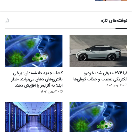
نوشته‌های تازه
کیا EV4 معرفی شد؛ خودرو
کشف جدید دانشمندان: برخی
الکتریکی عجیب و جذاب کره‌ای‌ها
باکتری‌های دهان می‌توانند خطر
ابتلا به آلزایمر را افزایش دهند
30 بهمن 1403
30 بهمن 1403