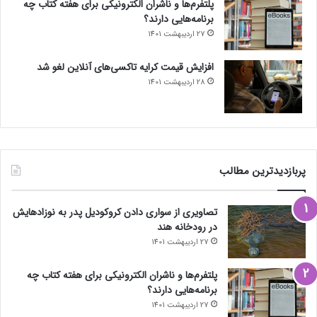
پلتفرم‌ها و ناشران الکترونیکی برای هفته کتاب چه
برنامه‌هایی دارند؟
27 اردیبهشت 1401
افزایش قیمت کرایه تاکسی‌های آنلاین لغو شد
28 اردیبهشت 1401
پربازدیدترین مطالب
تصاویری از سواری دادن کروکودیل پدر به نوزادهایش
در رودخانه هند
27 اردیبهشت 1401
پلتفرم‌ها و ناشران الکترونیکی برای هفته کتاب چه
برنامه‌هایی دارند؟
27 اردیبهشت 1401