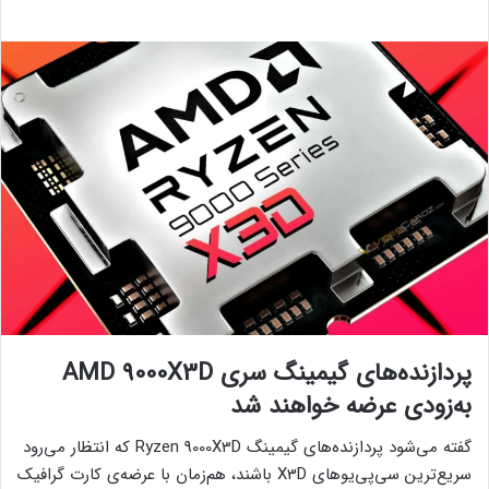
پردازنده‌های گیمینگ سری AMD 9000X3D
به‌زودی عرضه خواهند شد
گفته می‌شود پردازنده‌های گیمینگ Ryzen 9000X3D که انتظار می‌رود
سریع‌ترین سی‌پی‌یوهای X3D باشند، هم‌زمان با عرضه‌ی کارت گرافیک