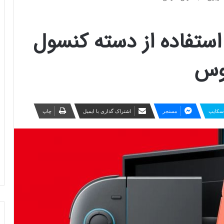
استفاده از دسته کنسول
سکایپ
مسنجر
اشتراک گذاری با ایمیل
چاپ