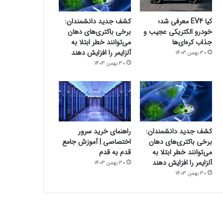
کیا EV4 معرفی شد؛
کشف جدید دانشمندان:
خودرو الکتریکی عجیب و
برخی باکتری‌های دهان
جذاب کره‌ای‌ها
می‌توانند خطر ابتلا به
آلزایمر را افزایش دهند
30 بهمن 1403
30 بهمن 1403
کشف جدید دانشمندان:
راهنمای خرید سرور
برخی باکتری‌های دهان
اختصاصی | آموزش جامع
می‌توانند خطر ابتلا به
قدم به قدم
آلزایمر را افزایش دهند
30 بهمن 1403
30 بهمن 1403