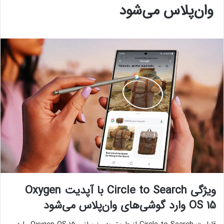
وان‌پلاس می‌شود
ویژگی Circle to Search با آپدیت Oxygen
OS 15 وارد گوشی‌های وان‌پلاس می‌شود