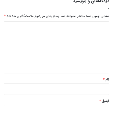
دیدگاهتان را بنویسید
نشانی ایمیل شما منتشر نخواهد شد.
بخش‌های موردنیاز علامت‌گذاری شده‌اند
*
د
ی
د
گ
ا
ه
*
نام
*
ایمیل
*