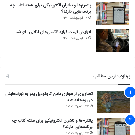
پلتفرم‌ها و ناشران الکترونیکی برای هفته کتاب چه
برنامه‌هایی دارند؟
27 اردیبهشت 1401
افزایش قیمت کرایه تاکسی‌های آنلاین لغو شد
28 اردیبهشت 1401
پربازدیدترین مطالب
تصاویری از سواری دادن کروکودیل پدر به نوزادهایش
در رودخانه هند
27 اردیبهشت 1401
پلتفرم‌ها و ناشران الکترونیکی برای هفته کتاب چه
برنامه‌هایی دارند؟
27 اردیبهشت 1401