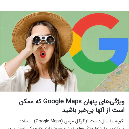
ویژگی‌های پنهان Google Maps که ممکن
است از آنها بی‌خبر باشید
اگرچه ما سال‌هاست از
گوگل مپس
(Google Maps) استفاده
می‌کنیم، اما هنوز ویژگی‌های زیادی وجود دارند که ممکن است تا به