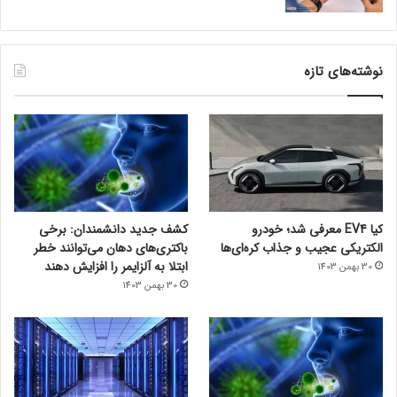
نوشته‌های تازه
کیا EV4 معرفی شد؛ خودرو
کشف جدید دانشمندان: برخی
الکتریکی عجیب و جذاب کره‌ای‌ها
باکتری‌های دهان می‌توانند خطر
ابتلا به آلزایمر را افزایش دهند
30 بهمن 1403
30 بهمن 1403