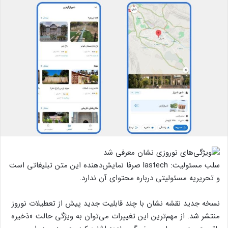
سلب مسئولیت: lastech صرفا نمایش‌دهنده این متن تبلیغاتی است
و تحریریه مسئولیتی درباره محتوای آن ندارد.
نسخه‌ جدید نقشه‌ نشان با چند قابلیت جدید پیش از تعطیلات نوروز
منتشر شد. از مهم‌ترین این تغییرات می‌توان به ویژگی حالت «ذخیره‌