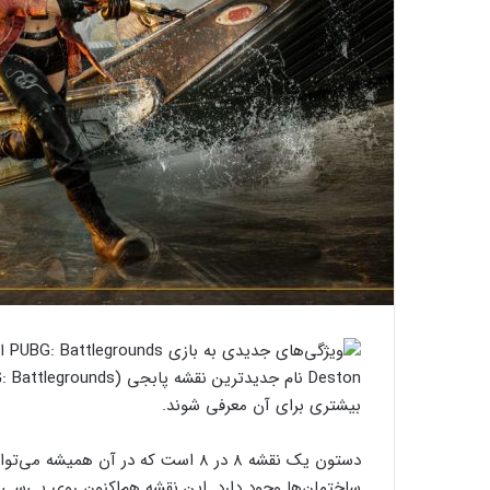
بیشتری برای آن معرفی شوند.
دستون یک نقشه ۸ در ۸ است که در آن ه
ساختمان‌ها وجود دارد. این نقشه هم‌اکنون روی پی‌سی و 