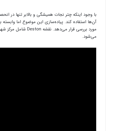
آن‌ها استفاده کند. پیاده‌سازی این موضوع اما وابسته 
مورد بررسی قرار می‌دهد
می‌شود.