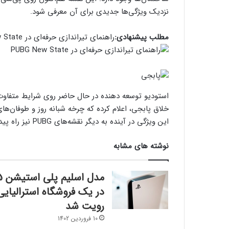
نزدیک ویژگی‌ها جدیدی برای آن معرفی شود.
مطلب پیشنهادی:
راهنمای تیراندازی حرفه‌ای در PUBG New State
خلاق پابجی، اعلام کرده که چرخه شبانه‌ روز و طوفان‌ها
این ویژگی در آینده به دیگر نقشه‌های PUBG نیز راه پیدا کنند.
نوشته های مشابه
مدل اسلیم 
در یک فروشگاه استرالیایی
رویت شد
10 فروردین 1402