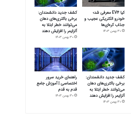
کیا EV4 معرفی شد؛
کشف جدید دانشمندان:
خودرو الکتریکی عجیب و
برخی باکتری‌های دهان
جذاب کره‌ای‌ها
می‌توانند خطر ابتلا به
آلزایمر را افزایش دهند
30 بهمن 1403
30 بهمن 1403
کشف جدید دانشمندان:
راهنمای خرید سرور
برخی باکتری‌های دهان
اختصاصی | آموزش جامع
می‌توانند خطر ابتلا به
قدم به قدم
آلزایمر را افزایش دهند
30 بهمن 1403
30 بهمن 1403