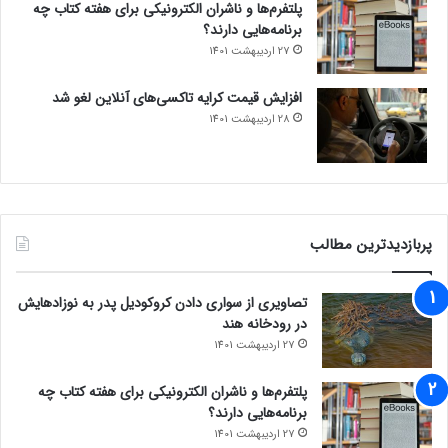
پلتفرم‌ها و ناشران الکترونیکی برای هفته کتاب چه
برنامه‌هایی دارند؟
27 اردیبهشت 1401
افزایش قیمت کرایه تاکسی‌های آنلاین لغو شد
28 اردیبهشت 1401
پربازدیدترین مطالب
تصاویری از سواری دادن کروکودیل پدر به نوزادهایش
در رودخانه هند
27 اردیبهشت 1401
پلتفرم‌ها و ناشران الکترونیکی برای هفته کتاب چه
برنامه‌هایی دارند؟
27 اردیبهشت 1401