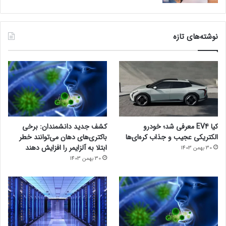
نوشته‌های تازه
کیا EV4 معرفی شد؛ خودرو
کشف جدید دانشمندان: برخی
الکتریکی عجیب و جذاب کره‌ای‌ها
باکتری‌های دهان می‌توانند خطر
ابتلا به آلزایمر را افزایش دهند
30 بهمن 1403
30 بهمن 1403