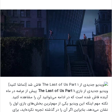
ویدیو جدیدی از بازی
The Last of Us Part 1
پیش از عرضه در ماه
آینده فاش شده است که در ادامه می‌توانید آن را مشاهده کنید.
نکته مهم اینکه این ویدیو یکی از مهم‌ترین بخش‌های بازی اول را
نشان می‌‌دهد، بنابراین اگر آن را در گذشته تجربه نکرده‌اید، برای