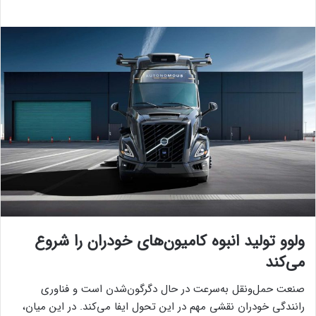
ولوو تولید انبوه کامیون‌های خودران را شروع
می‌کند
صنعت حمل‌ونقل به‌سرعت در حال دگرگون‌شدن است و فناوری
رانندگی خودران نقشی مهم در این تحول ایفا می‌کند. در این میان،