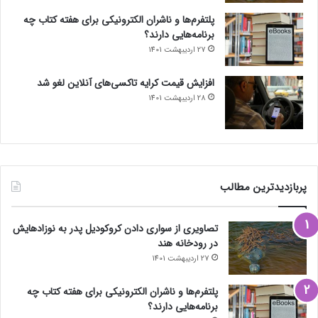
پلتفرم‌ها و ناشران الکترونیکی برای هفته کتاب چه
برنامه‌هایی دارند؟
27 اردیبهشت 1401
افزایش قیمت کرایه تاکسی‌های آنلاین لغو شد
28 اردیبهشت 1401
پربازدیدترین مطالب
تصاویری از سواری دادن کروکودیل پدر به نوزادهایش
در رودخانه هند
27 اردیبهشت 1401
پلتفرم‌ها و ناشران الکترونیکی برای هفته کتاب چه
برنامه‌هایی دارند؟