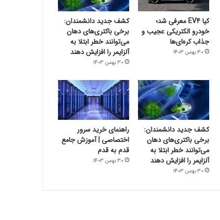
کیا EV4 معرفی شد؛
کشف جدید دانشمندان:
خودرو الکتریکی عجیب و
برخی باکتری‌های دهان
جذاب کره‌ای‌ها
می‌توانند خطر ابتلا به
آلزایمر را افزایش دهند
30 بهمن 1403
30 بهمن 1403
کشف جدید دانشمندان:
راهنمای خرید سرور
برخی باکتری‌های دهان
اختصاصی | آموزش جامع
می‌توانند خطر ابتلا به
قدم به قدم
آلزایمر را افزایش دهند
30 بهمن 1403
30 بهمن 1403