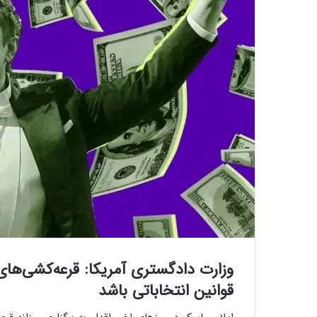
وزارت دادگستری آمریکا: قرعه‌کشی‌های
قوانین انتخاباتی باشد