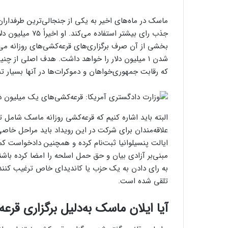
ماسک در ماه‌های اخیر به یکی از جنجالی‌ترین طرفداران
بخشی از آن صرف برگزاری‌های قرعه‌کشی‌های روزانه می‌
شدن ۱ میلیون دلار را خواهد داشت. هدف اصلی از چن
که رقابت جمهوری‌خواهان و دموکرات‌ها در آنها بسیار ت
البته باید اشاره کنیم که قرعه‌کشی روزانه ماسک شامل
علاقه‌مندان برای شرکت در این رویداد باید مراحل خاصی 
مبنی‌بر آزادی بیان و حق حمل اسلحه را امضا کرده باشند
به رای دادن به یک حزب یا کاندیدای خاص ترغیب کنند؛
تلقی شده است.
آیا ایلان ماسک به‌دلیل برگزاری قرعه‌کشی ۱ میلیون دلاری محک