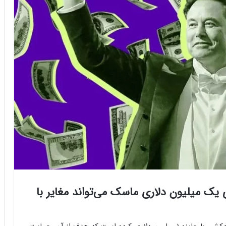
 یک میلیون دلاری ماسک می‌تواند مغایر با