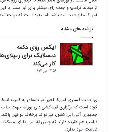
از دونالد ترامپ و جذب رای بیشتر برای او است. با این 
آمریکا مغایرت داشته باشد؛ اما بعید است که دولت تلاش
نوشته های مشابه
ایکس روی دکمه
دیسلایک برای ریپلای‌ها
کار می‌کند
22 تیر 1403
کرده است که برگزاری قرعه‌کشی‌های روزانه جهت جذب 
جمهوری آتی این کشور، می‌تواند برخلاف قوانین باشد.
ترامپ هم عقیده دارند که چنین اقدامی دارای مشکلات ق
فعالیت خود ندارد.