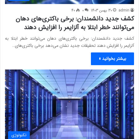
admin
30 بهمن 1403
0
40
کشف جدید دانشمندان: برخی باکتری‌های دهان
می‌توانند خطر ابتلا به آلزایمر را افزایش دهند
کشف جدید دانشمندان: برخی باکتری‌های دهان می‌توانند خطر ابتلا به
آلزایمر را افزایش دهند تحقیقات جدید نشان می‌دهد برخی باکتری‌های…
بیشتر بخوانید »
تکنولوژی