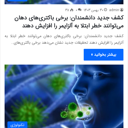
admin
30 بهمن 1403
0
38
کشف جدید دانشمندان: برخی باکتری‌های دهان
می‌توانند خطر ابتلا به آلزایمر را افزایش دهند
کشف جدید دانشمندان: برخی باکتری‌های دهان می‌توانند خطر ابتلا به
آلزایمر را افزایش دهند تحقیقات جدید نشان می‌دهد برخی باکتری‌های…
بیشتر بخوانید »
تکنولوژی