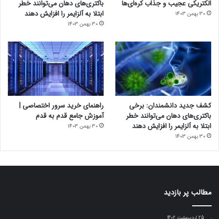
الکتریکی عجیب و جذاب کره‌ای‌ها
باکتری‌های دهان می‌توانند خطر
ابتلا به آلزایمر را افزایش دهند
30 بهمن 1403
30 بهمن 1403
کشف جدید دانشمندان: برخی
راهنمای خرید سرور اختصاصی |
باکتری‌های دهان می‌توانند خطر
آموزش جامع قدم به قدم
ابتلا به آلزایمر را افزایش دهند
30 بهمن 1403
30 بهمن 1403
مطالب پر بازدید
25 اردیبهشت 1402