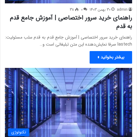
admin
30 بهمن 1403
0
38
راهنمای خرید سرور اختصاصی | آموزش جامع قدم
به قدم
راهنمای خرید سرور اختصاصی | آموزش جامع قدم به قدم سلب مسئولیت:
lastech صرفا نمایش‌دهنده این متن تبلیغاتی است و…
بیشتر بخوانید »
تکنولوژی