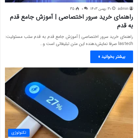
admin
30 بهمن 1403
0
35
راهنمای خرید سرور اختصاصی | آموزش جامع قدم
به قدم
راهنمای خرید سرور اختصاصی | آموزش جامع قدم به قدم سلب مسئولیت:
lastech صرفا نمایش‌دهنده این متن تبلیغاتی است و…
بیشتر بخوانید »
تکنولوژی