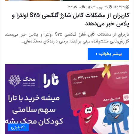
admin
30 بهمن 1403
0
33
کاربران از مشکلات کابل شارژ گلکسی S25 اولترا و
پلاس خبر می‌دهند
کاربران از مشکلات کابل شارژ گلکسی S25 اولترا و پلاس خبر می‌دهند
گزارش‌هایی منتشرشده مبنی بر اینکه برخی دارندگان دستگاه‌های…
بیشتر بخوانید »
تکنولوژی