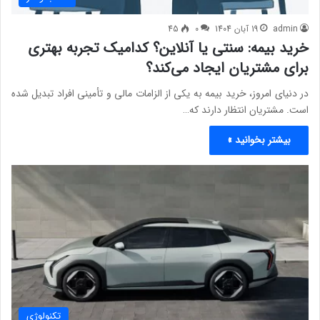
admin
19 آبان 1404
0
45
خرید بیمه: سنتی یا آنلاین؟ کدامیک تجربه بهتری
برای مشتریان ایجاد می‌کند؟
در دنیای امروز، خرید بیمه به یکی از الزامات مالی و تأمینی افراد تبدیل شده
است. مشتریان انتظار دارند که…
بیشتر بخوانید »
تکنولوژی