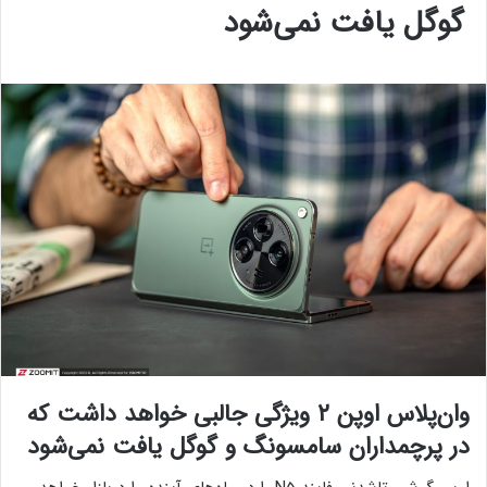
گوگل یافت نمی‌شود
وان‌پلاس اوپن ۲ ویژگی جالبی خواهد داشت که
در پرچمداران سامسونگ و گوگل یافت نمی‌شود