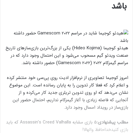
باشد
هیدئو کوجیما (Hideo Kojima) یکی از بزرگ‌ترین بازی‌سازهای تاریخ
صنعت ویدئو گیم مسحوب می‌شود و این احتمال وجود دارد که در
مراسم گیمزکام ۲۰۲۲ (Gamescom 2022) حضور داشته باشد.
امروز کوجیما تصاویری از نرم‌افزار ادیت روی پی‌سی خود منتشر کرده
و اعلام کرد که فعلا کار تدوین را به پایان رسانده است. این موضوع
نشان می‌دهد که او روی تدوین تریلری جدید کار می‌کرده و از
آنجایی که فاصله زیادی با آغاز گیمزکام نداریم، احتمال حضور این
بازی‌ساز در رویداد امسال وجود دارد.
مطلب پیشنهادی:
۵ بازی مشابه Assassin’s Creed Valhalla که باید
بازی کنید
خداحافظ والهالا!