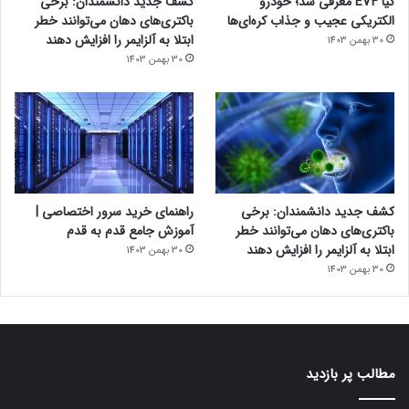
کیا EV4 معرفی شد؛ خودرو
کشف جدید دانشمندان: برخی
الکتریکی عجیب و جذاب کره‌ای‌ها
باکتری‌های دهان می‌توانند خطر
ابتلا به آلزایمر را افزایش دهند
30 بهمن 1403
30 بهمن 1403
کشف جدید دانشمندان: برخی
راهنمای خرید سرور اختصاصی |
باکتری‌های دهان می‌توانند خطر
آموزش جامع قدم به قدم
ابتلا به آلزایمر را افزایش دهند
30 بهمن 1403
30 بهمن 1403
مطالب پر بازدید