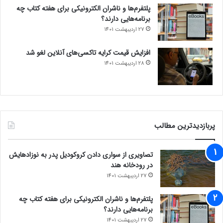
پلتفرم‌ها و ناشران الکترونیکی برای هفته کتاب چه
برنامه‌هایی دارند؟
27 اردیبهشت 1401
افزایش قیمت کرایه تاکسی‌های آنلاین لغو شد
28 اردیبهشت 1401
پربازدیدترین مطالب
تصاویری از سواری دادن کروکودیل پدر به نوزادهایش
در رودخانه هند
27 اردیبهشت 1401
پلتفرم‌ها و ناشران الکترونیکی برای هفته کتاب چه
برنامه‌هایی دارند؟
27 اردیبهشت 1401