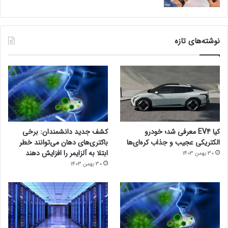
نوشته‌های تازه
کیا EV4 معرفی شد؛ خودرو
کشف جدید دانشمندان: برخی
الکتریکی عجیب و جذاب کره‌ای‌ها
باکتری‌های دهان می‌توانند خطر
ابتلا به آلزایمر را افزایش دهند
30 بهمن 1403
30 بهمن 1403