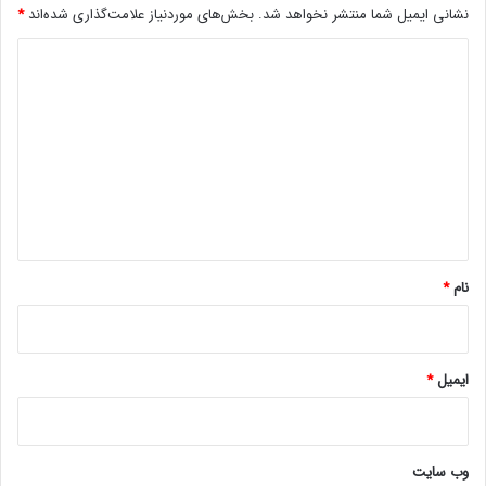
نشانی ایمیل شما منتشر نخواهد شد.
بخش‌های موردنیاز علامت‌گذاری شده‌اند
*
د
ی
د
گ
ا
ه
*
نام
*
ایمیل
*
وب‌ سایت