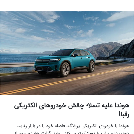
هوندا علیه تسلا؛ چالش خودروهای الکتریکی
رقبا!
هوندا با خودروی الکتریکی پرولاگ، فاصله خود را در بازار رقابت
خودروهای برقی با تسلا کمتر می‌کند. طبق گزارش‌ها، دو سوم از