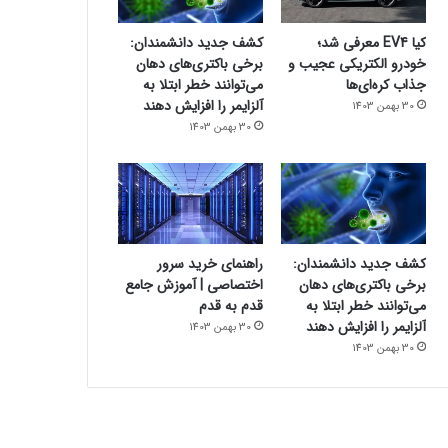
کیا EV4 معرفی شد؛
کشف جدید دانشمندان:
خودرو الکتریکی عجیب و
برخی باکتری‌های دهان
جذاب کره‌ای‌ها
می‌توانند خطر ابتلا به
آلزایمر را افزایش دهند
30 بهمن 1403
30 بهمن 1403
کشف جدید دانشمندان:
راهنمای خرید سرور
برخی باکتری‌های دهان
اختصاصی | آموزش جامع
می‌توانند خطر ابتلا به
قدم به قدم
آلزایمر را افزایش دهند
30 بهمن 1403
30 بهمن 1403