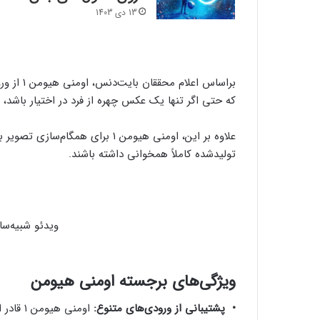
13 دی 1403
براساس اع
که حتی اگر تنها یک عکس چهره از فرد در اختیار باشد، مد
علاوه بر این، اومنی‌ هیومن ۱ برای
تولیدشده کاملاً همخوانی داشته باشند.
ویدئو شبیه‌سا
ویژگی‌های برجسته اومنی‌ هیومن
• پشتیبانی از ورودی‌های متنوع:
اومنی‌ 