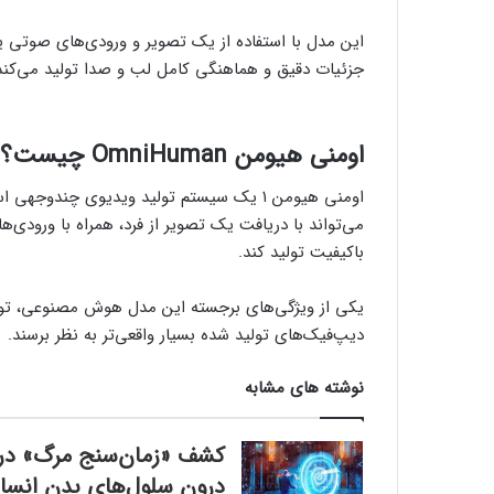
این مدل با استفاده از یک تصویر و ورودی‌های صوتی یا 
جزئیات دقیق و هماهنگی کامل لب و صدا تولید می‌کند
اومنی‌ هیومن OmniHuman چیست؟
اومنی‌ هیومن ۱ یک سیستم تولید ویدیوی چند
می‌تواند با دریافت یک تصویر از فرد، همراه با ورودی‌
باکیفیت تولید کند.
یکی از ویژگی‌های برجسته این مدل هوش مصنوعی، تولی
دیپ‌فیک‌های تولید شده بسیار واقعی‌تر به نظر برسند.
نوشته های مشابه
کشف «زمان‌سنج مرگ» در
درون سلول‌های بدن انسا