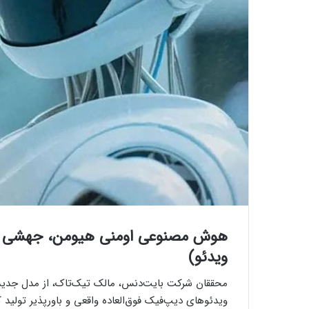
هوش مصنوعی اومنی‌ هیومن، جهشی بز
ویدئو)
ویدئوهای دیپ‌فیک فوق‌العاده واقعی و باورپذیر تولید ک