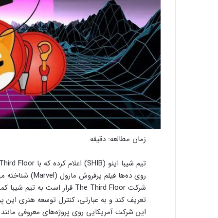
زمان مطالعه:
دقیقه
روی ده‌ها فیلم پر
شرکت The Third Floor قرار است 
تعریف کند و به عبارتی، کنترل توسعه هنری این پر