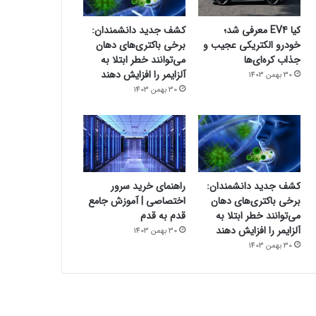
کیا EV4 معرفی شد؛
کشف جدید دانشمندان:
خودرو الکتریکی عجیب و
برخی باکتری‌های دهان
جذاب کره‌ای‌ها
می‌توانند خطر ابتلا به
آلزایمر را افزایش دهند
30 بهمن 1403
30 بهمن 1403
کشف جدید دانشمندان:
راهنمای خرید سرور
برخی باکتری‌های دهان
اختصاصی | آموزش جامع
می‌توانند خطر ابتلا به
قدم به قدم
آلزایمر را افزایش دهند
30 بهمن 1403
30 بهمن 1403