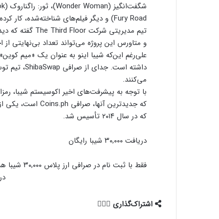
Fury Road) و دیگر فیلم‌های شناخته‌شده، کار کرده است.
تیم مدیریتی شرکت
و متاورس این پروژه می‌تواند تعداد بی‌نهایتی از ا
علی‌رغم این‌که شیبا اینو به عنوان یک «میم کوین»
داشته است. جد
می‌کنند.
با توجه به پیشرفت‌های اخیر اکوسیستم شیبا، رمزا
که جدیدترین آنها، ص
که در سال ۲۰۱۴ تأسیس شد.
دریافت ۳۰,۰۰۰ شیبا رایگان
فقط با ثبت نام در صرافی ارز پلاس ۳۰,۰۰۰ شیبا هدیه بگیر!
در
اشتراک‌گذاری