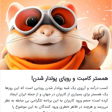
همستر کامبت و رویای پولدار شدن!
کسب درآمد و آرزوی یک شبه پولدار شدن رویایی است که این روزها
یک همستر برای بسیاری از کاربران در جهان و از جمله ایران ایجاد
کرده است؛ حجم ورود کاربران به این برنامه تلگرامی بی سابقه به نظر
می‌رسد و هرچند در ظاهر خطری ورود کنندگان به این موضوع را