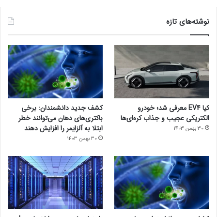
نوشته‌های تازه
کیا EV4 معرفی شد؛ خودرو
کشف جدید دانشمندان: برخی
الکتریکی عجیب و جذاب کره‌ای‌ها
باکتری‌های دهان می‌توانند خطر
ابتلا به آلزایمر را افزایش دهند
30 بهمن 1403
30 بهمن 1403